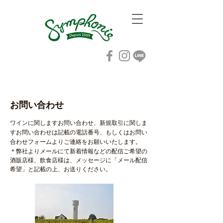
お問い合わせ
​ワインに関しますお問い合わせ、新規取引に関しま
すお問い合わせは記載の電話番号、もしくはお問い
合わせフォームよりご連絡をお願いいたします。
＊弊社よりメールにて新着情報などの配信ご希望の
酒販店様、飲食店様は、メッセージに「メール配信
希望」と記載の上、お送りください。