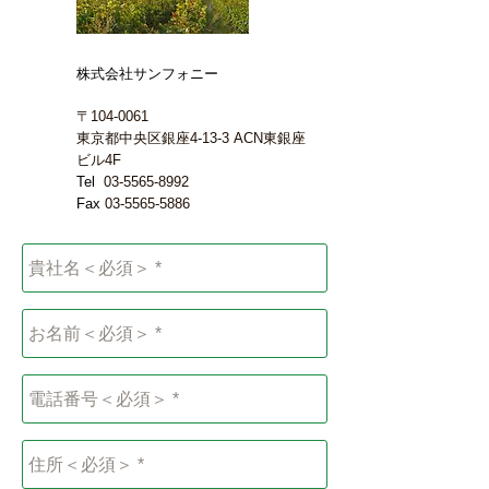
株式会社サンフォニー
〒104-0061
東京都中央区銀座4-13-3
ACN東銀座
ビル4F
Tel
03-5565-8992
Fax
03-5565-5886