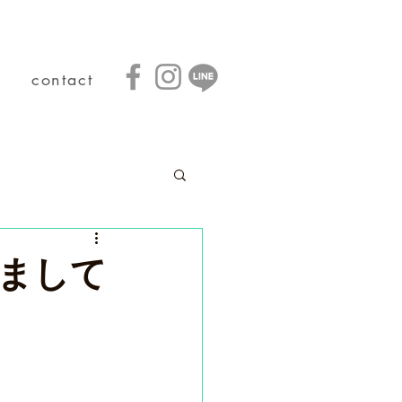
contact
まして