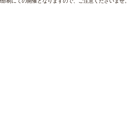
2部制にての開催となりますので、ご注意くださいませ