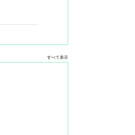
すべて表示