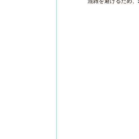
混雑を避けるため、