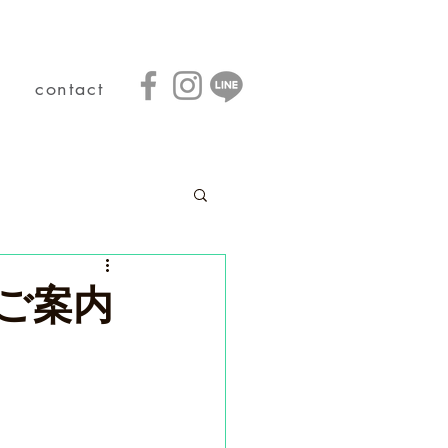
contact
ご案内