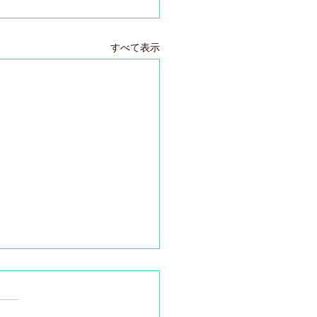
すべて表示