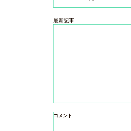
最新記事
コメント