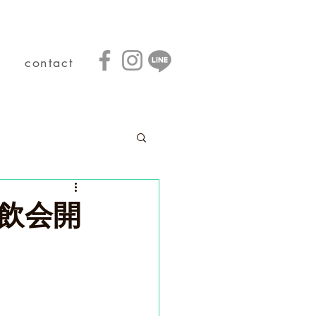
contact
飲会開