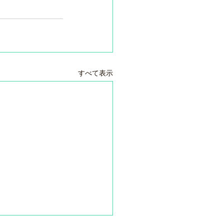
すべて表示