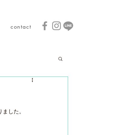
contact
りました。