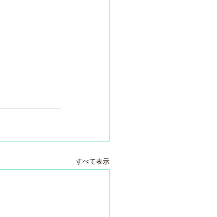
すべて表示