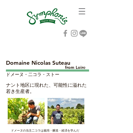
Domaine Nicolas Suteau
from Loire​
​ドメーヌ・二コラ・ストー
​ナント地区に現れた、可能性に溢れた
若き生産者。
ドメーヌの当主二コラは栽培・醸造・経済を学んだ